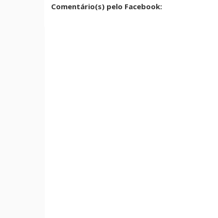
Comentário(s) pelo Facebook: