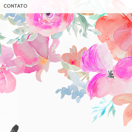
CONTATO