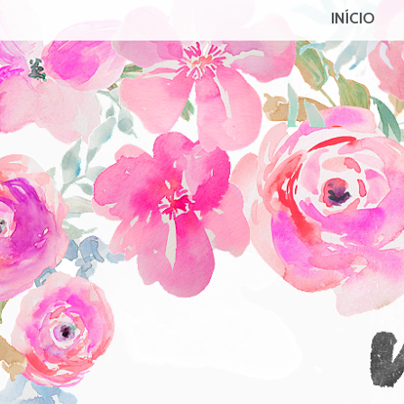
INÍCIO