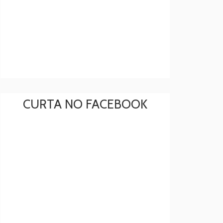
CURTA NO FACEBOOK