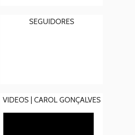
SEGUIDORES
VIDEOS | CAROL GONÇALVES