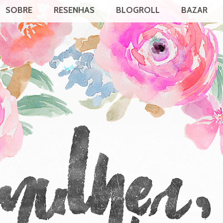
SOBRE
RESENHAS
BLOGROLL
BAZAR