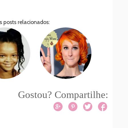
s posts relacionados:
Gostou? Compartilhe: