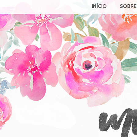
INÍCIO
SOBRE