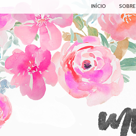
INÍCIO
SOBRE