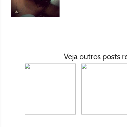
Veja outros posts r