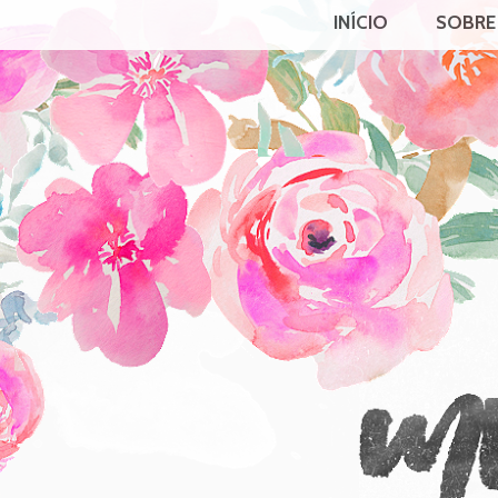
INÍCIO
SOBRE