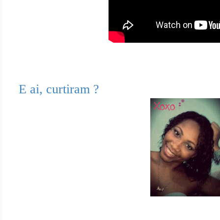
E ai, curtiram ?