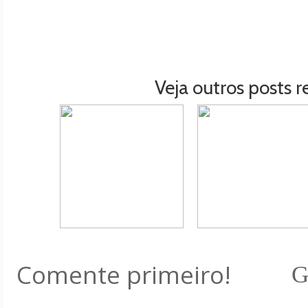
Veja outros posts r
Comente primeiro!
G