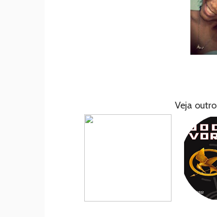
Veja outro