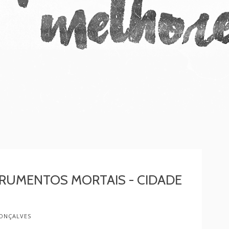
TRUMENTOS MORTAIS - CIDADE
ONÇALVES