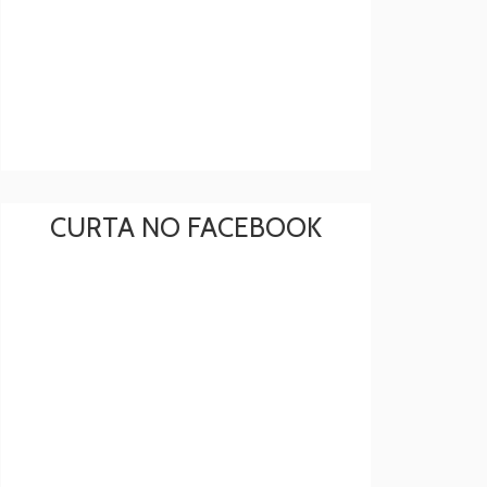
CURTA NO FACEBOOK