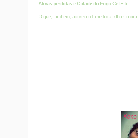
Almas perdidas e Cidade do Fogo Celeste.
O que, também, adorei no filme foi a trilha sonor