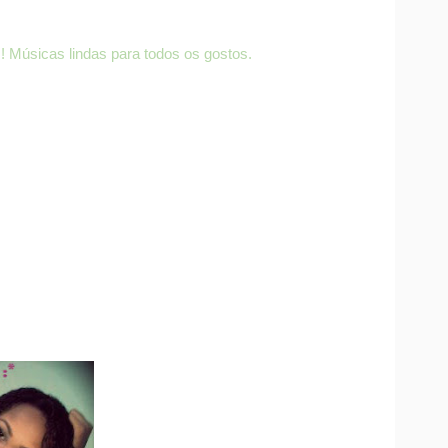
a ! Músicas lindas para todos os gostos.