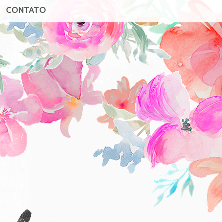
CONTATO