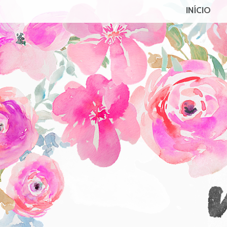
INÍCIO