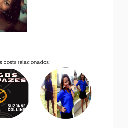
s posts relacionados: