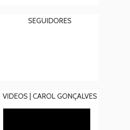
SEGUIDORES
VIDEOS | CAROL GONÇALVES