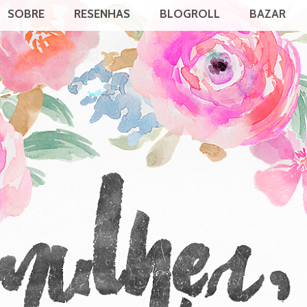
SOBRE
RESENHAS
BLOGROLL
BAZAR