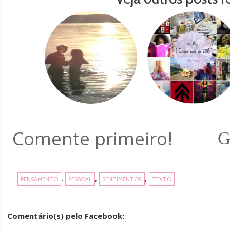
Comente primeiro!
G
,
,
,
PENSAMENTO
PESSOAL
SENTIMENTOS
TEXTO
Comentário(s) pelo Facebook: