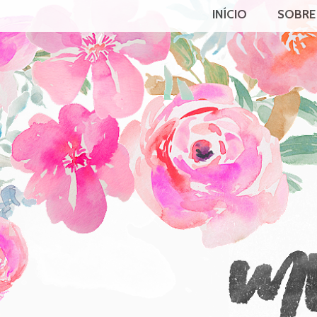
INÍCIO
SOBRE