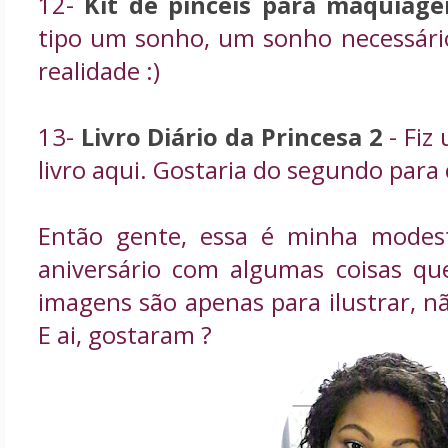
12-
Kit de pincéis para maquiag
tipo um sonho, um sonho necessári
realidade :)
13-
Livro Diário da Princesa 2
- Fiz
livro aqui. Gostaria do segundo para 
Então gente, essa é minha modes
aniversário com algumas coisas que
imagens são apenas para ilustrar, 
E ai, gostaram ?