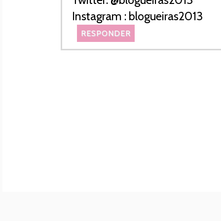
Instagram : blogueiras2013
RESPONDER