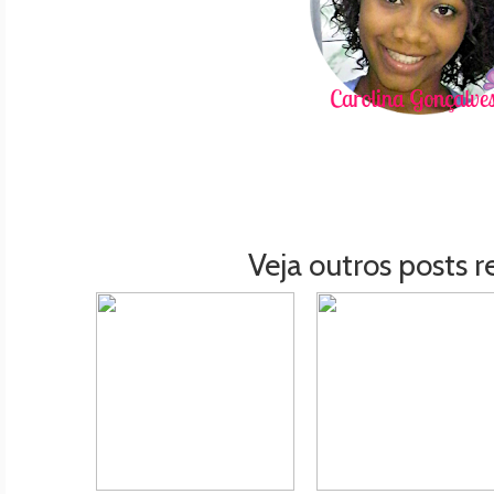
Veja outros posts r