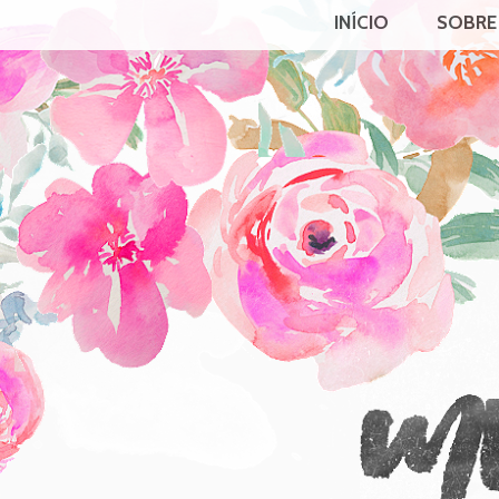
INÍCIO
SOBRE