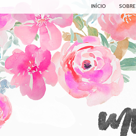
INÍCIO
SOBRE