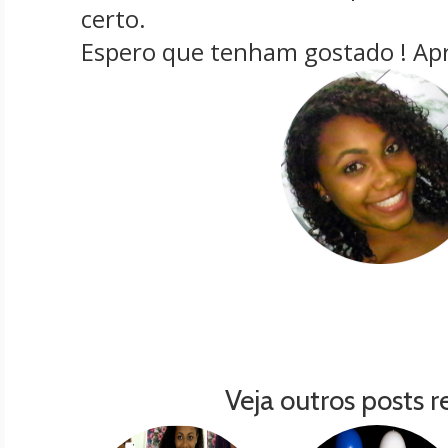
certo.
Espero que tenham gostado ! Apr
Veja outros posts r