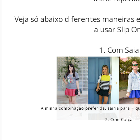
Veja só abaixo diferentes maneiras e
a usar Slip O
1. Com Saia
A minha combinação preferida, sairia para ~ q
2. Com Calça