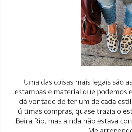
Uma das coisas mais legais são as
estampas e material que podemos e
dá vontade de ter um de cada est
últimas compras, quase trazia o e
Beira Rio, mas ainda não estava co
Me arrepend