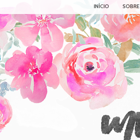
INÍCIO
SOBRE