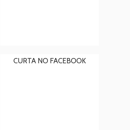
CURTA NO FACEBOOK