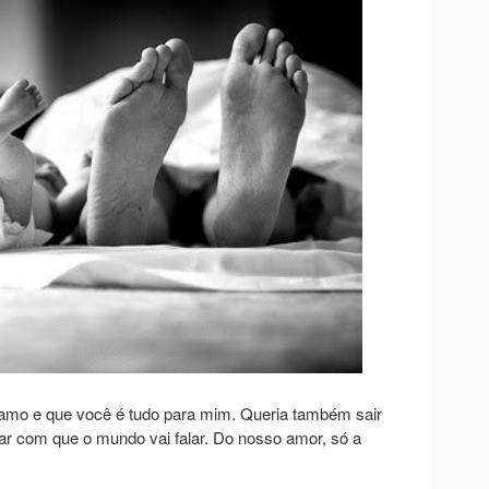
te amo e que você é tudo para mim. Queria também sair
ar com que o mundo vai falar. Do nosso amor, só a