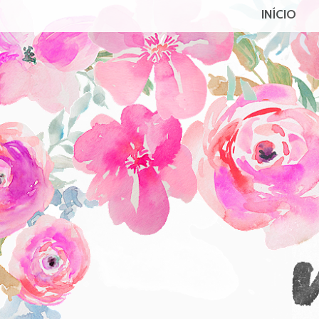
INÍCIO