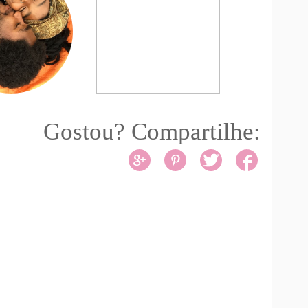
Gostou? Compartilhe: