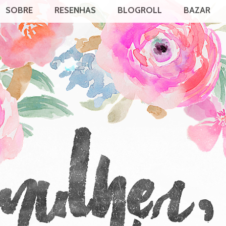
SOBRE
RESENHAS
BLOGROLL
BAZAR