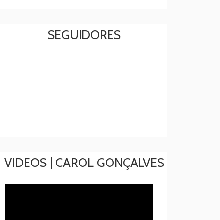
SEGUIDORES
VIDEOS | CAROL GONÇALVES