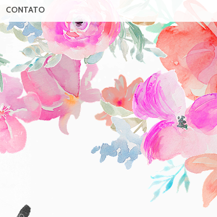
CONTATO