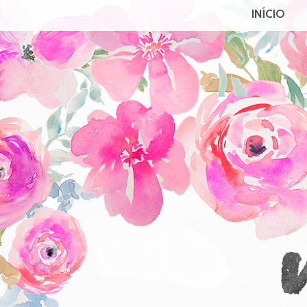
INÍCIO