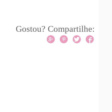
Gostou? Compartilhe: