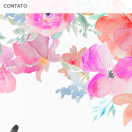
CONTATO