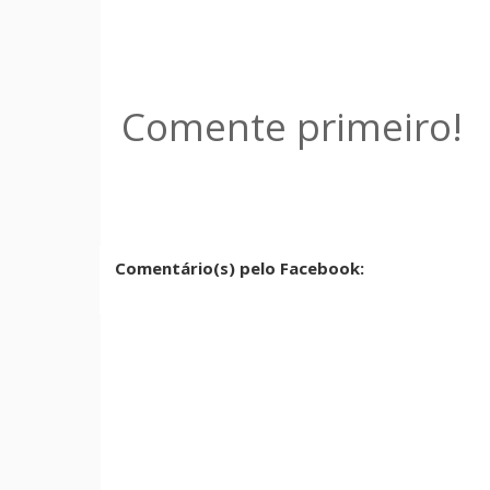
Comente primeiro!
Comentário(s) pelo Facebook: