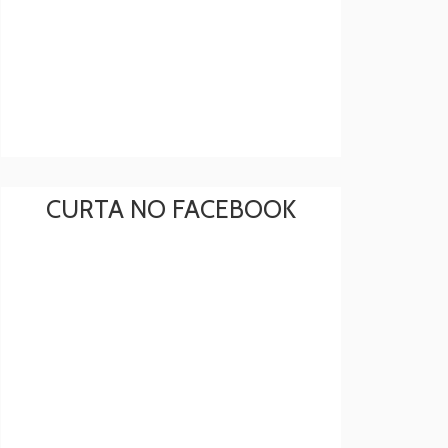
CURTA NO FACEBOOK