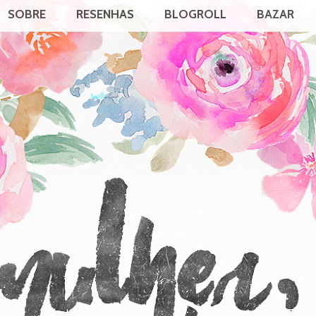
SOBRE
RESENHAS
BLOGROLL
BAZAR