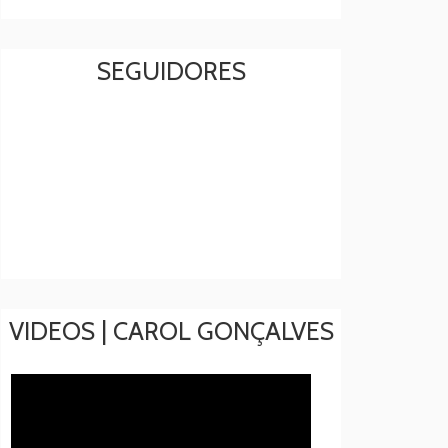
SEGUIDORES
VIDEOS | CAROL GONÇALVES