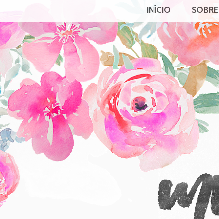
INÍCIO
SOBRE