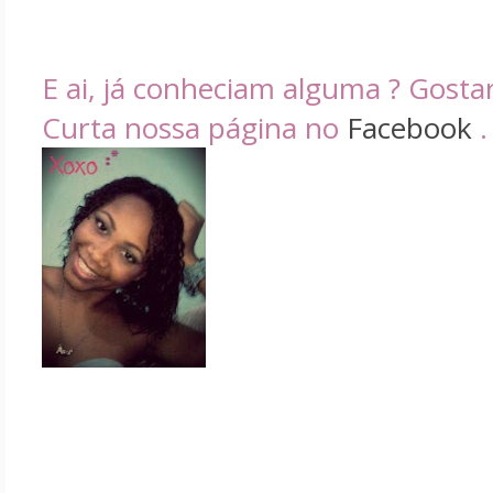
E ai, já conheciam alguma ? Gosta
Curta nossa página no
Facebook
.