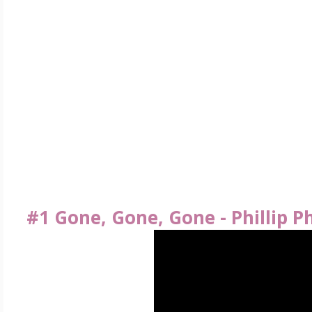
#1 Gone, Gone, Gone - Phillip Ph