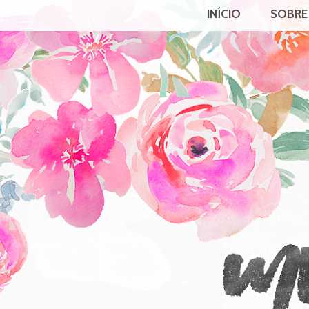
INÍCIO
SOBRE