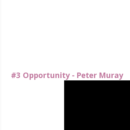
#3 Opportunity - Peter Muray