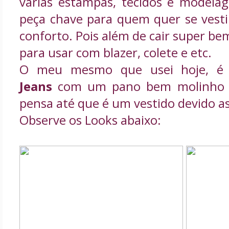
várias estampas, tecidos e model
peça chave para quem quer se vesti
conforto. Pois além de cair super bem
para usar com blazer, colete e etc.
O meu mesmo que usei hoje, 
Jeans
com um pano bem molinho e
pensa até que é um vestido devido a
Observe os Looks abaixo: