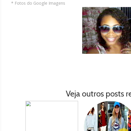
* Fotos do Google Imagens
Veja outros posts r