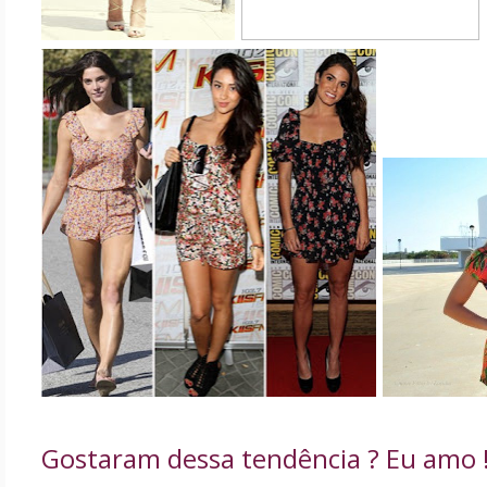
Gostaram dessa tendência ? Eu amo !