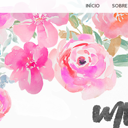
INÍCIO
SOBRE