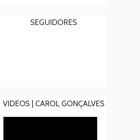
SEGUIDORES
VIDEOS | CAROL GONÇALVES