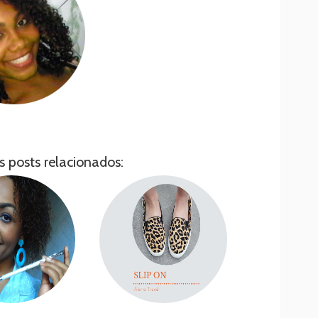
s posts relacionados: