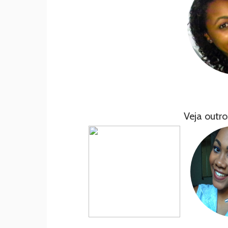
Veja outro