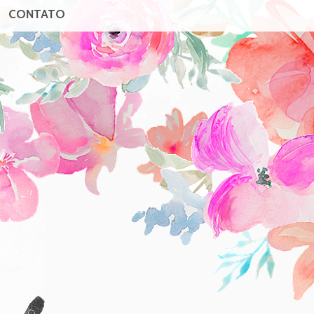
CONTATO