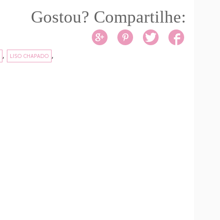
Gostou? Compartilhe:
,
,
LISO CHAPADO