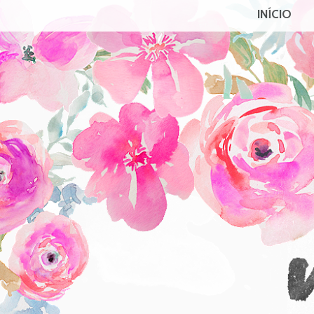
INÍCIO