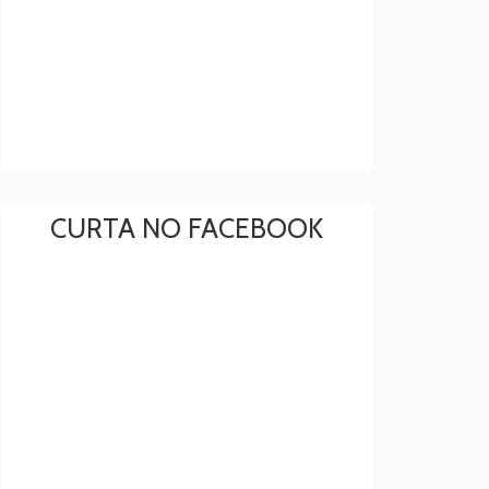
CURTA NO FACEBOOK