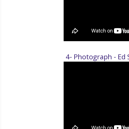
4- Photograph - Ed