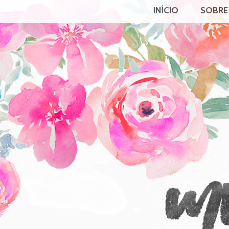
INÍCIO
SOBRE