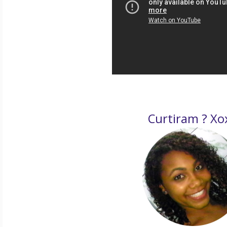
Curtiram ? Xo