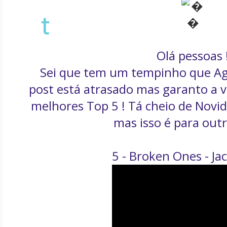
t
Olá pessoas 
Sei que tem um tempinho que Agos
post está atrasado mas garanto a 
melhores Top 5 ! Tá cheio de Novid
mas isso é para outr
5 - Broken Ones - Ja