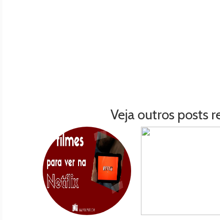
Veja outros posts r