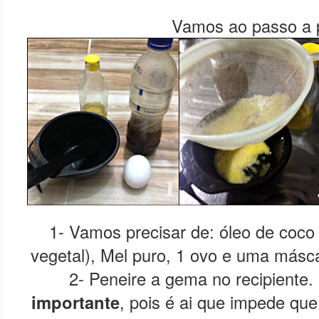
Vamos ao passo a 
1- Vamos precisar de: óleo de coco 
vegetal), Mel puro, 1 ovo e uma máscar
2- Peneire a gema no recipiente.
importante
, pois é ai que impede que