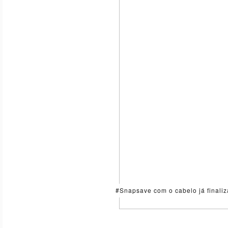
#Snapsave com o cabelo já finaliz