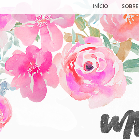
INÍCIO
SOBRE