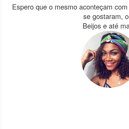
Espero que o mesmo aconteçam com 
se gostaram, 
Beijos e até ma