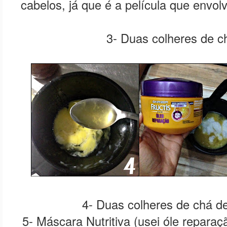
cabelos, já que é a película que envo
3- Duas colheres de c
4- Duas colheres de chá de
5- Máscara Nutritiva (usei óle reparaç