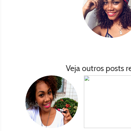
Veja outros posts r