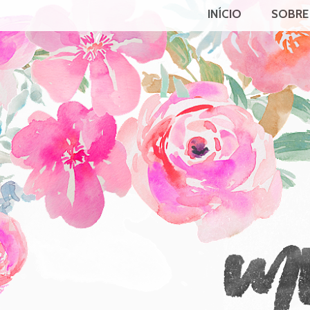
INÍCIO
SOBRE