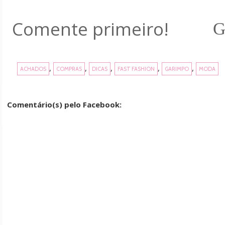
Comente primeiro!
G
,
,
,
,
,
ACHADOS
COMPRAS
DICAS
FAST FASHION
GARIMPO
MODA
Comentário(s) pelo Facebook: