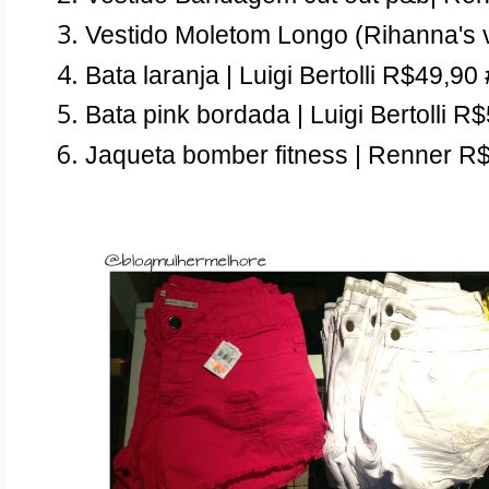
Vestido Moletom Longo (Rihanna's 
Bata laranja | Luigi Bertolli R$49,90 
Bata pink bordada | Luigi Bertolli R
Jaqueta bomber fitness | Renner R