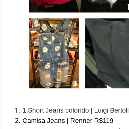
1.Short Jeans colorido | Luigi Bertol
Camisa Jeans | Renner R$119