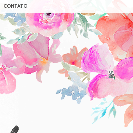
CONTATO