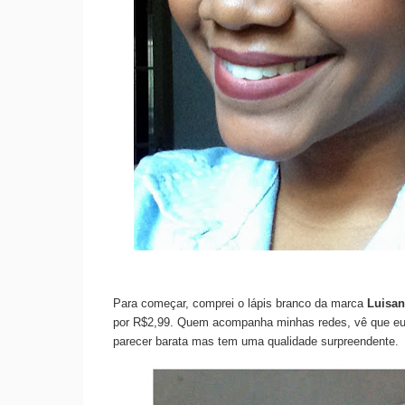
Para começar, comprei o lápis branco da marca
Luisan
por R$2,99. Quem acompanha minhas redes, vê que e
parecer barata mas tem uma qualidade surpreendente.