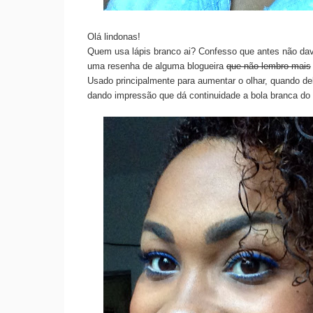
Olá lindonas!
Quem usa lápis branco ai? Confesso que antes não dav
uma resenha de alguma blogueira
que não lembro mais
Usado principalmente para aumentar o olhar, quando del
dando impressão que dá continuidade a bola branca do