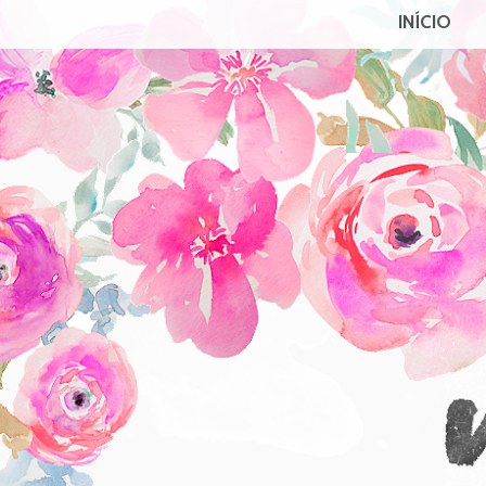
INÍCIO