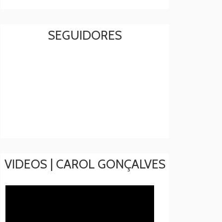
SEGUIDORES
VIDEOS | CAROL GONÇALVES