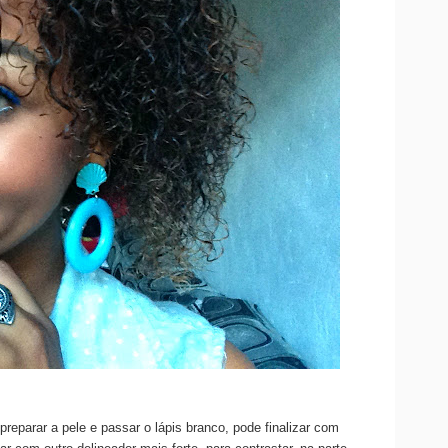
eparar a pele e passar o lápis branco, pode finalizar com