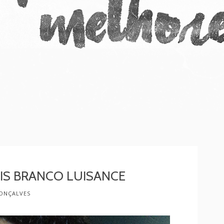
PIS BRANCO LUISANCE
ONÇALVES