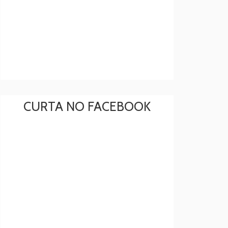
CURTA NO FACEBOOK