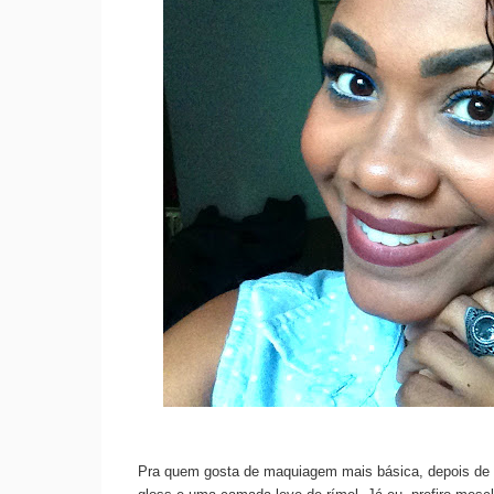
Pra quem gosta de maquiagem mais básica, depois de pr