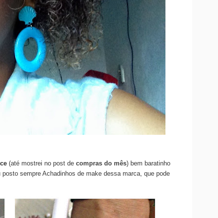
ce
(até mostrei no post de
compras do mês
) bem baratinho
u posto sempre Achadinhos de make dessa marca, que pode