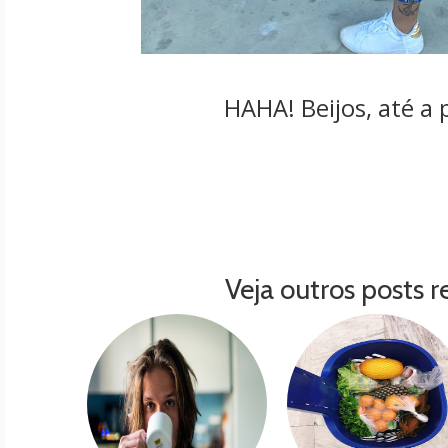
HAHA! Beijos, até a 
Veja outros posts r