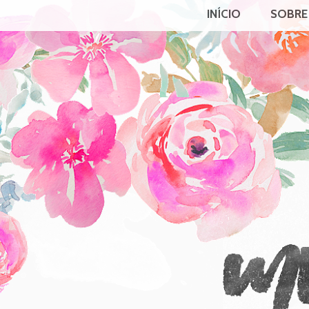
INÍCIO
SOBRE